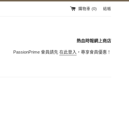
購物車 (
0
)
結帳
熱血時報網上商店
PassionPrime 會員請先
在此登入
，專享會員優惠！