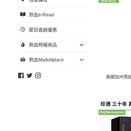
熱血e-Read
節目直銷優惠
熱血時報商品
熱血Marketplace
Facebook
Twitter
Instagram
美國加州情