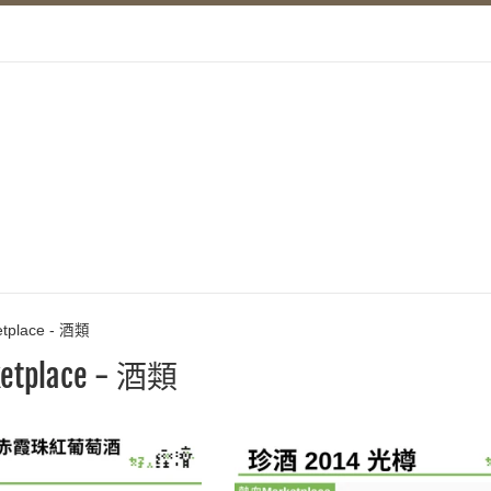
tplace - 酒類
tplace - 酒類